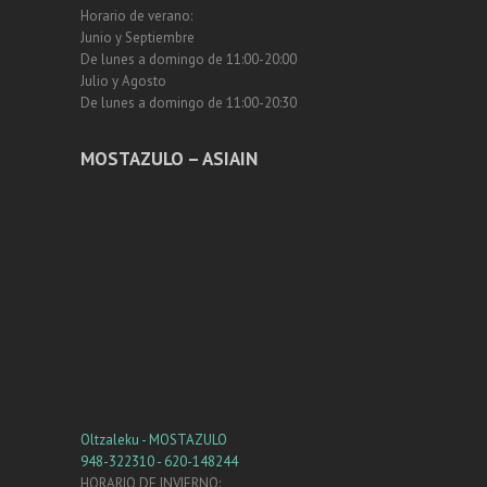
Horario de verano:
Junio y Septiembre
De lunes a domingo de 11:00-20:00
Julio y Agosto
De lunes a domingo de 11:00-20:30
MOSTAZULO – ASIAIN
Oltzaleku - MOSTAZULO
948-322310 - 620-148244
HORARIO DE INVIERNO: