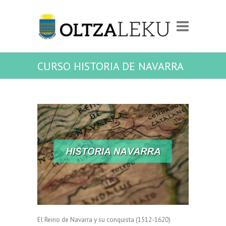
CURSO HISTORIA DE NAVARRA
El Reino de Navarra y su conquista (1512-1620)