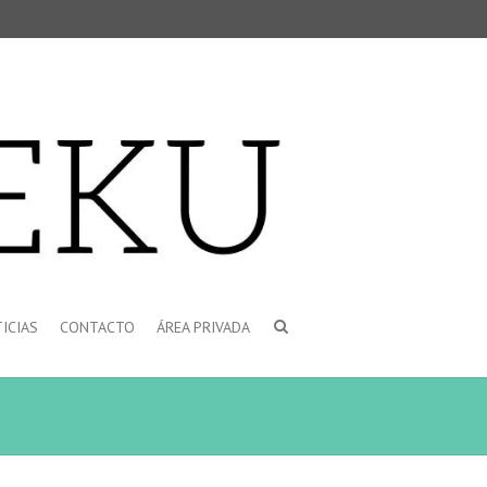
ICIAS
CONTACTO
ÁREA PRIVADA