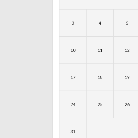
3
4
5
10
11
12
17
18
19
24
25
26
31