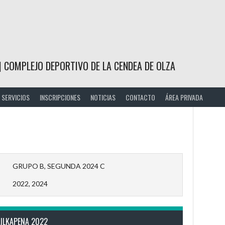
| COMPLEJO DEPORTIVO DE LA CENDEA DE OLZA
SERVICIOS
INSCRIPCIONES
NOTICIAS
CONTACTO
ÁREA PRIVADA
GRUPO B, SEGUNDA 2024 C
2022, 2024
AILKAPENA 2022