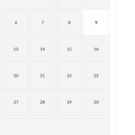
6
7
8
9
13
14
15
16
20
21
22
23
27
28
29
30