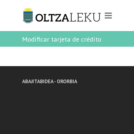
Modificar tarjeta de crédito
ABAJITABIDEA - ORORBIA