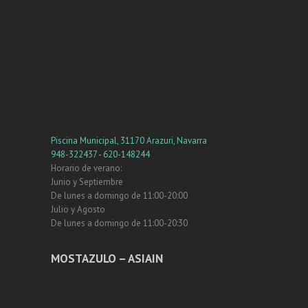
Piscina Municipal, 31170 Arazuri, Navarra
948-322437 - 620-148244
Horario de verano:
Junio y Septiembre
De lunes a domingo de 11:00-20:00
Julio y Agosto
De lunes a domingo de 11:00-20:30
MOSTAZULO – ASIAIN