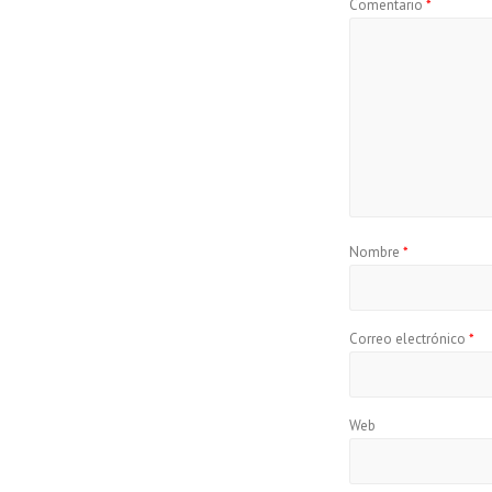
Comentario
*
Nombre
*
Correo electrónico
*
Web