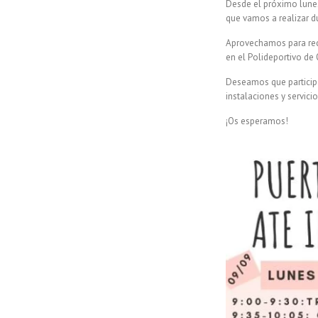
Desde el próximo lunes
que vamos a realizar d
Aprovechamos para reco
en el Polideportivo de
Deseamos que participé
instalaciones y servic
¡Os esperamos!