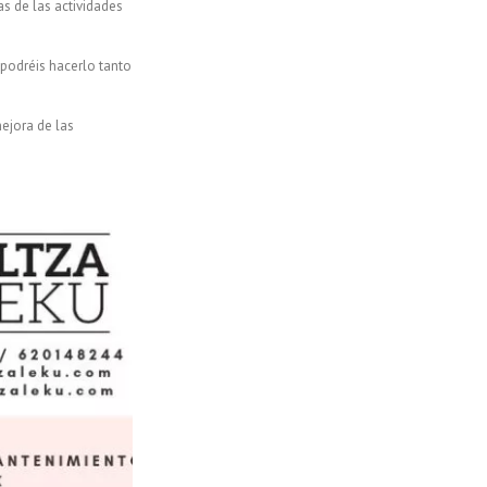
s de las actividades
 podréis hacerlo tanto
ejora de las