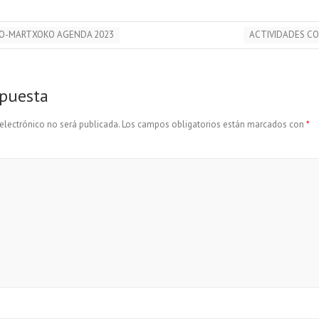
O-MARTXOKO AGENDA 2023
ACTIVIDADES CO
spuesta
electrónico no será publicada.
Los campos obligatorios están marcados con
*