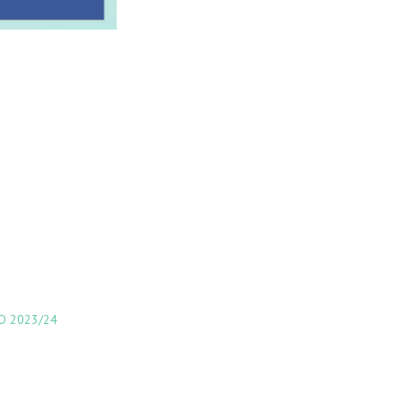
O 2023/24