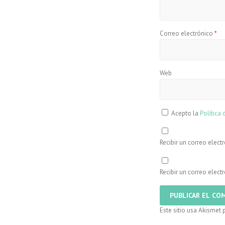
Correo electrónico
*
Web
Acepto la
Política 
Recibir un correo elect
Recibir un correo elec
Este sitio usa Akismet 