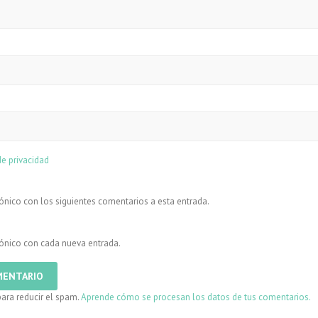
de privacidad
rónico con los siguientes comentarios a esta entrada.
trónico con cada nueva entrada.
para reducir el spam.
Aprende cómo se procesan los datos de tus comentarios.