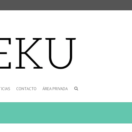
ICIAS
CONTACTO
ÁREA PRIVADA