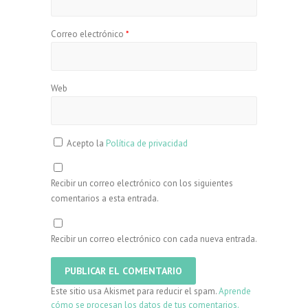
Correo electrónico
*
Web
Acepto la
Política de privacidad
Recibir un correo electrónico con los siguientes
comentarios a esta entrada.
Recibir un correo electrónico con cada nueva entrada.
Este sitio usa Akismet para reducir el spam.
Aprende
cómo se procesan los datos de tus comentarios.