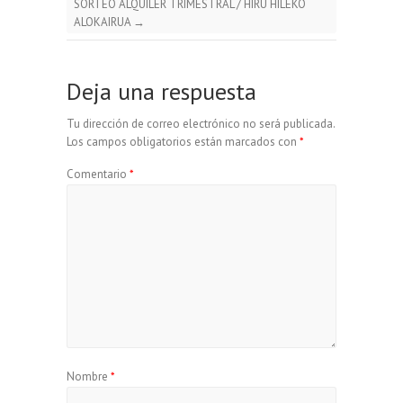
SORTEO ALQUILER TRIMESTRAL / HIRU HILEKO
ALOKAIRUA
→
Deja una respuesta
Tu dirección de correo electrónico no será publicada.
Los campos obligatorios están marcados con
*
Comentario
*
Nombre
*