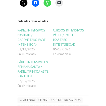
Entradas relacionadas
PADEL INTENSIVOS
CURSOS INTENSIVOS
NAVIDAD /
PÁDEL / PADEL
GABONETAKO PADEL
IKASTARO
INTENSIBOAK
INTENTSIBOAK
02/12/2025
05/12/2023
En «Noticias»
En «Noticias»
PÁDEL INTENSIVO EN
SEMANA SANTA /
PADEL TRINKOA ASTE
SANTUAN
07/03/2025
En «Noticias»
←
AGENDA DICIEMBRE / ABENDUKO AGENDA