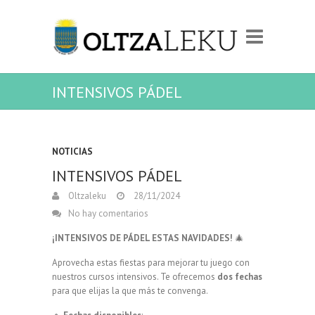
INTENSIVOS PÁDEL
NOTICIAS
INTENSIVOS PÁDEL
Oltzaleku
28/11/2024
No hay comentarios
¡INTENSIVOS DE PÁDEL ESTAS NAVIDADES!
🎄
Aprovecha estas fiestas para mejorar tu juego con
nuestros cursos intensivos. Te ofrecemos
dos fechas
para que elijas la que más te convenga.