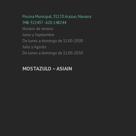
Piscina Municipal, 31170 Arazuri, Navarra
948-322437 - 620-148244
Horario de verano:
Junio y Septiembre
De lunes a domingo de 11:00-20:00
Julio y Agosto
De lunes a domingo de 11:00-20:30
MOSTAZULO – ASIAIN