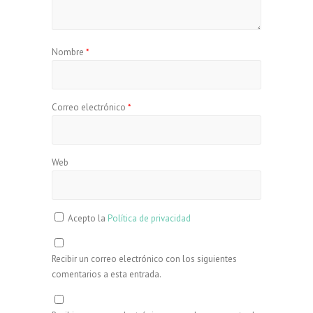
Nombre
*
Correo electrónico
*
Web
Acepto la
Política de privacidad
Recibir un correo electrónico con los siguientes
comentarios a esta entrada.