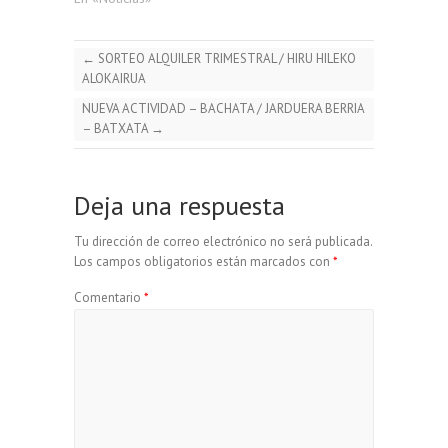
←
SORTEO ALQUILER TRIMESTRAL / HIRU HILEKO
ALOKAIRUA
NUEVA ACTIVIDAD – BACHATA / JARDUERA BERRIA
– BATXATA
→
Deja una respuesta
Tu dirección de correo electrónico no será publicada.
Los campos obligatorios están marcados con
*
Comentario
*