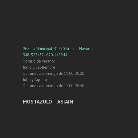
Piscina Municipal, 31170 Arazuri, Navarra
948-322437 - 620-148244
Horario de verano:
Junio y Septiembre
De lunes a domingo de 11:00-20:00
Julio y Agosto
De lunes a domingo de 11:00-20:30
MOSTAZULO – ASIAIN