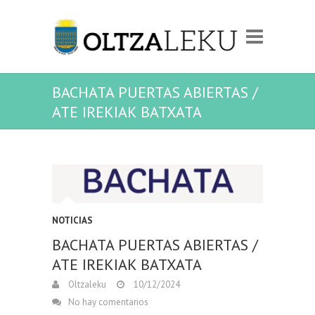
BACHATA PUERTAS ABIERTAS /
ATE IREKIAK BATXATA
NOTICIAS
BACHATA PUERTAS ABIERTAS /
ATE IREKIAK BATXATA
Oltzaleku
10/12/2024
No hay comentarios