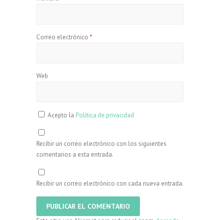
Correo electrónico
*
Web
Acepto la
Política de privacidad
Recibir un correo electrónico con los siguientes
comentarios a esta entrada.
Recibir un correo electrónico con cada nueva entrada.