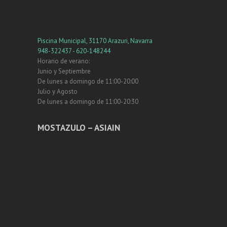
Piscina Municipal, 31170 Arazuri, Navarra
948-322437 - 620-148244
Horario de verano:
Junio y Septiembre
De lunes a domingo de 11:00-20:00
Julio y Agosto
De lunes a domingo de 11:00-20:30
MOSTAZULO – ASIAIN