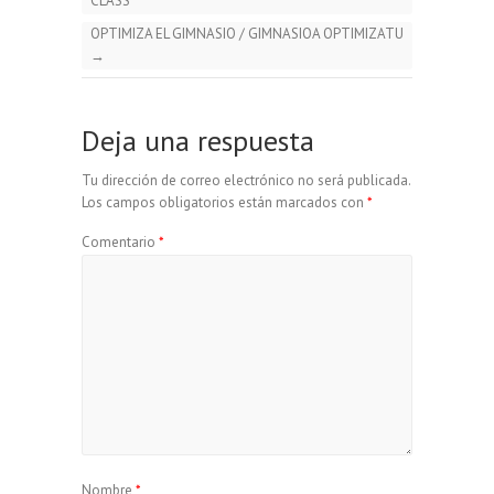
CLASS
OPTIMIZA EL GIMNASIO / GIMNASIOA OPTIMIZATU
→
Deja una respuesta
Tu dirección de correo electrónico no será publicada.
Los campos obligatorios están marcados con
*
Comentario
*
Nombre
*