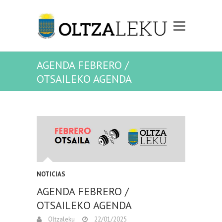
AGENDA FEBRERO /
OTSAILEKO AGENDA
NOTICIAS
AGENDA FEBRERO /
OTSAILEKO AGENDA
Oltzaleku
22/01/2025