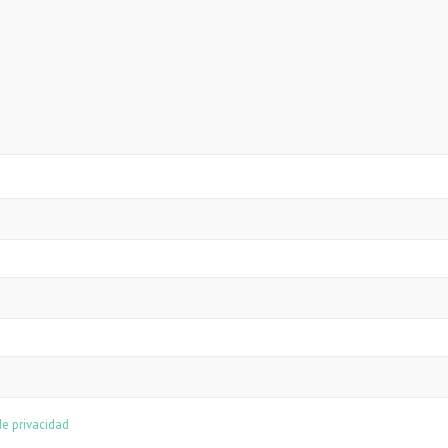
de privacidad