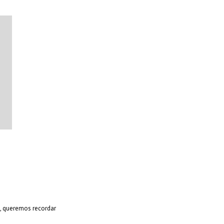
s, queremos recordar