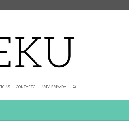
ICIAS
CONTACTO
ÁREA PRIVADA