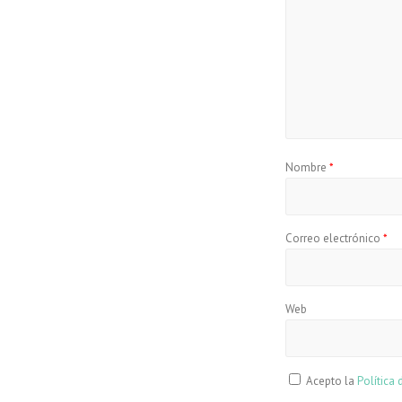
Nombre
*
Correo electrónico
*
Web
Acepto la
Política 