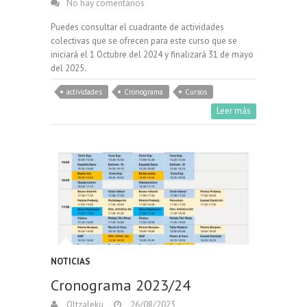
No hay comentarios
Puedes consultar el cuadrante de actividades
colectivas que se ofrecen para este curso que se
iniciará el 1 Octubre del 2024 y finalizará 31 de mayo
del 2025.
actividades
Cronograma
Cursos
Leer más
NOTICIAS
Cronograma 2023/24
Oltzaleku
26/08/2023