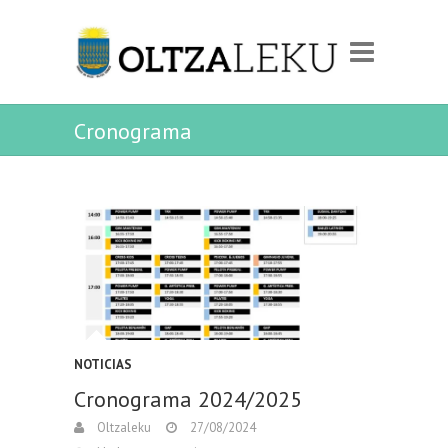
Cronograma
NOTICIAS
Cronograma 2024/2025
Oltzaleku
27/08/2024