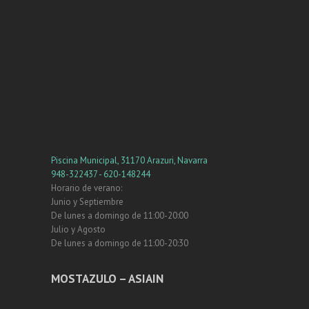
Piscina Municipal, 31170 Arazuri, Navarra
948-322437 - 620-148244
Horario de verano:
Junio y Septiembre
De lunes a domingo de 11:00-20:00
Julio y Agosto
De lunes a domingo de 11:00-20:30
MOSTAZULO – ASIAIN