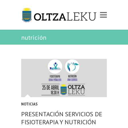
nutrición
NOTICIAS
PRESENTACIÓN SERVICIOS DE
FISIOTERAPIA Y NUTRICIÓN