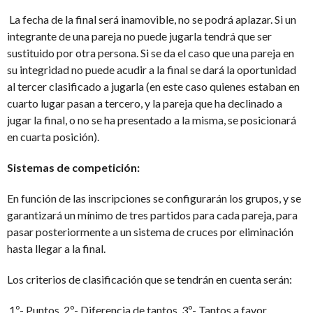
La fecha de la final será inamovible, no se podrá aplazar. Si un
integrante de una pareja no puede jugarla tendrá que ser
sustituido por otra persona. Si se da el caso que una pareja en
su integridad no puede acudir a la final se dará la oportunidad
al tercer clasificado a jugarla (en este caso quienes estaban en
cuarto lugar pasan a tercero, y la pareja que ha declinado a
jugar la final, o no se ha presentado a la misma, se posicionará
en cuarta posición).
Sistemas de competición:
En función de las inscripciones se configurarán los grupos, y se
garantizará un mínimo de tres partidos para cada pareja, para
pasar posteriormente a un sistema de cruces por eliminación
hasta llegar a la final.
Los criterios de clasificación que se tendrán en cuenta serán:
1º- Puntos. 2º- Diferencia de tantos. 3º- Tantos a favor.