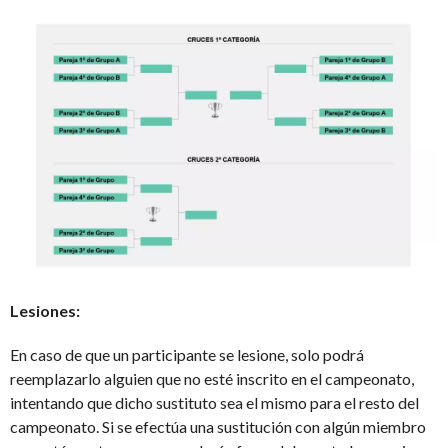
Lesiones:
En caso de que un participante se lesione, solo podrá
reemplazarlo alguien que no esté inscrito en el campeonato,
intentando que dicho sustituto sea el mismo para el resto del
campeonato. Si se efectúa una sustitución con algún miembro