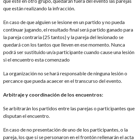
que esté en otro grupo, quedarán fuera del evento las parejas
que están realizando la infracción.
En caso de que alguien se lesione en un partido y no pueda
continuar jugando, el resultado final será partido ganado para
la pareja contraria (25 tantos) y la pareja del lesionado se
quedará con los tantos que lleven en ese momento. Nunca
podrá ser sustituido un/a participante cuando cause una lesión
si el encuentro esta comenzado
La organización no se hará responsable de ninguna lesión o
percance que pueda acaecer en el transcurso del evento.
Arbitraje y coordinación de los encuentros:
Se arbitrarán los partidos entre las parejas o participantes que
disputan el encuentro.
En caso de no presentación de uno de los participantes, o la
pareja, los que sí se personaron en el frontón rellenarán el acta