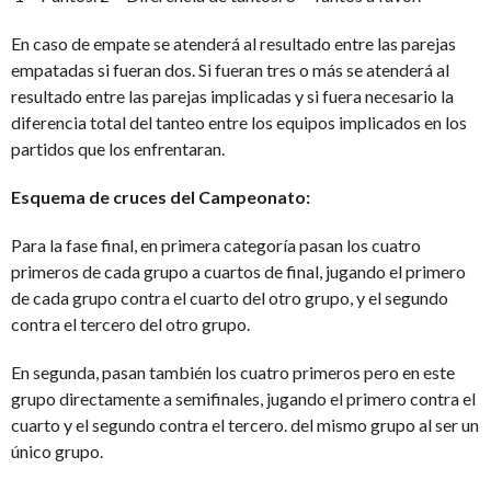
En caso de empate se atenderá al resultado entre las parejas
empatadas si fueran dos. Si fueran tres o más se atenderá al
resultado entre las parejas implicadas y si fuera necesario la
diferencia total del tanteo entre los equipos implicados en los
partidos que los enfrentaran.
Esquema de cruces del Campeonato:
Para la fase final, en primera categoría pasan los cuatro
primeros de cada grupo a cuartos de final, jugando el primero
de cada grupo contra el cuarto del otro grupo, y el segundo
contra el tercero del otro grupo.
En segunda, pasan también los cuatro primeros pero en este
grupo directamente a semifinales, jugando el primero contra el
cuarto y el segundo contra el tercero. del mismo grupo al ser un
único grupo.