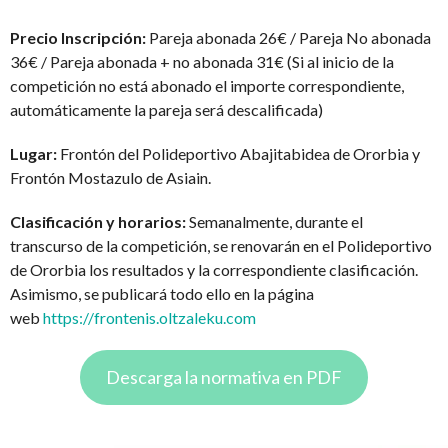
Precio Inscripción:
Pareja abonada 26€ / Pareja No abonada
36€ / Pareja abonada + no abonada 31€ (Si al inicio de la
competición no está abonado el importe correspondiente,
automáticamente la pareja será descalificada)
Lugar:
Frontón del Polideportivo Abajitabidea de Ororbia y
Frontón Mostazulo de Asiain.
Clasificación y horarios:
Semanalmente, durante el
transcurso de la competición, se renovarán en el Polideportivo
de Ororbia los resultados y la correspondiente clasificación.
Asimismo, se publicará todo ello en la página
web
https://frontenis.oltzaleku.com
Descarga la normativa en PDF