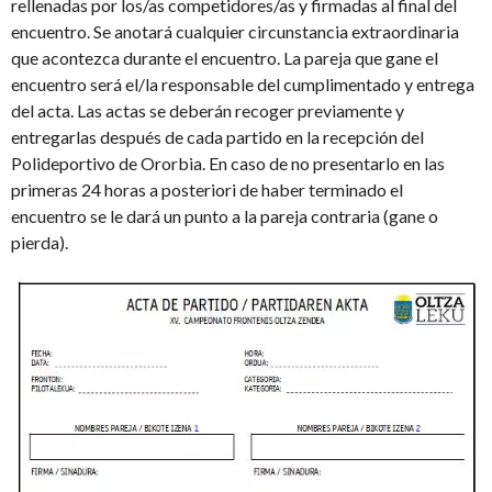
rellenadas por los/as competidores/as y firmadas al final del
encuentro. Se anotará cualquier circunstancia extraordinaria
que acontezca durante el encuentro. La pareja que gane el
encuentro será el/la responsable del cumplimentado y entrega
del acta. Las actas se deberán recoger previamente y
entregarlas después de cada partido en la recepción del
Polideportivo de Ororbia. En caso de no presentarlo en las
primeras 24 horas a posteriori de haber terminado el
encuentro se le dará un punto a la pareja contraria (gane o
pierda).