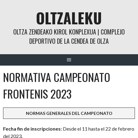
Saltar
OLTZALEKU
al
contenido
OLTZA ZENDEAKO KIROL KONPLEXUA | COMPLEJO
DEPORTIVO DE LA CENDEA DE OLZA
NORMATIVA CAMPEONATO
FRONTENIS 2023
NORMAS GENERALES DEL CAMPEONATO
Fecha fin de inscripciones:
Desde el 11 hasta el 22 de febrero
del 2023.