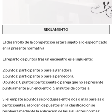
REGLAMENTO
El desarrollo de la competición estará sujeto a lo especificado
en la presente normativa
El reparto de puntos tras un encuentro es el siguiente:
2 puntos: participante o pareja ganadora.
1 puntos: participante o pareja perdedora.
0 puntos: 0 puntos: participante o pareja que no se presente
puntualmente a un encuentro, 5 minutos de cortesía.
Si el empate a puntos se produjese entre dos o más parejas o
participantes, el orden de puestos en la clasificación se
resolverá mediante la aplicación de las siguientes normas: