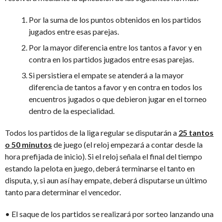
Por la suma de los puntos obtenidos en los partidos
jugados entre esas parejas.
Por la mayor diferencia entre los tantos a favor y en
contra en los partidos jugados entre esas parejas.
Si persistiera el empate se atenderá a la mayor
diferencia de tantos a favor y en contra en todos los
encuentros jugados o que debieron jugar en el torneo
dentro de la especialidad.
Todos los partidos de la liga regular se disputarán a
25 tantos
o 50 minutos
de juego (el reloj empezará a contar desde la
hora prefijada de inicio). Si el reloj señala el final del tiempo
estando la pelota en juego, deberá terminarse el tanto en
disputa, y, si aun así hay empate, deberá disputarse un último
tanto para determinar el vencedor.
• El saque de los partidos se realizará por sorteo lanzando una