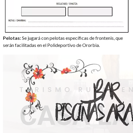
Pelotas:
Se jugará con pelotas específicas de frontenis, que
serán facilitadas en el Polideportivo de Ororbia.