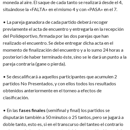
moneda al aire. El saque de cada tanto se realizará desde el 4,
situándose la «FALTA» en el mismo 4 y con «PASA» en el 7.
• La pareja ganadora de cada partido deberá recoger
previamente el acta de encuentro y entregarla en la recepción
del Polideportivo, firmada por las dos parejas que han
realizado el encuentro. Se debe entregar dicha acta en el
momento de finalización del encuentro y a lo sumo 24 horas a
posteriori de haber terminado éste, sino se le dará un punto a la
pareja contraria (gane o pierda).
• Se descalificará a aquellos participantes que acumulen 2
partidos No Presentados, y con ellos todos los resultados
obtenidos anteriormente en el torneo a efectos de
clasificación.
• En las
fases finales
(semifinal y final) los partidos se
disputarán también a 50 minutos o 25 tantos, pero se jugará a
doble tanto, esto es, si en el transcurso del tanteo el contrario