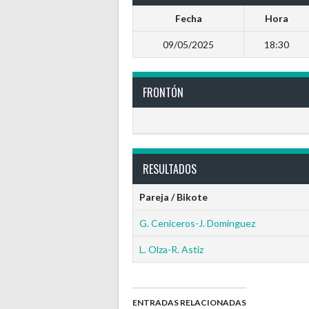
Fecha
Hora
09/05/2025
18:30
FRONTÓN
RESULTADOS
Pareja / Bikote
G. Ceniceros-J. Dominguez
L. Olza-R. Astiz
ENTRADAS RELACIONADAS