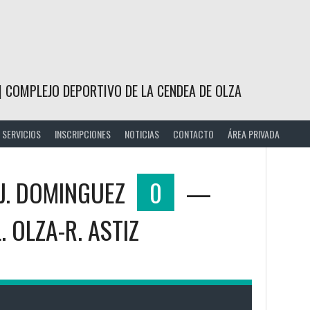
| COMPLEJO DEPORTIVO DE LA CENDEA DE OLZA
SERVICIOS
INSCRIPCIONES
NOTICIAS
CONTACTO
ÁREA PRIVADA
J. DOMINGUEZ
0
—
L. OLZA-R. ASTIZ