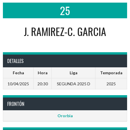
25
J. RAMIREZ-C. GARCIA
DETALLES
Fecha
Hora
Liga
Temporada
10/04/2025
20:30
SEGUNDA 2025 D
2025
FRONTÓN
Ororbia