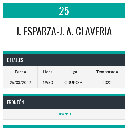
25
J. ESPARZA-J. A. CLAVERIA
DETALLES
Fecha
Hora
Liga
Temporada
25/03/2022
19:30
GRUPO A
2022
FRONTÓN
Ororbia