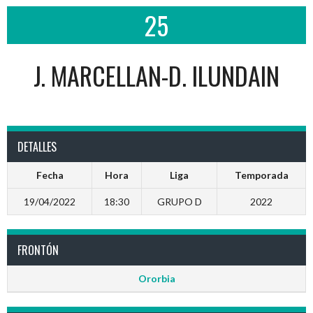
25
J. MARCELLAN-D. ILUNDAIN
DETALLES
Fecha
Hora
Liga
Temporada
19/04/2022
18:30
GRUPO D
2022
FRONTÓN
Ororbia