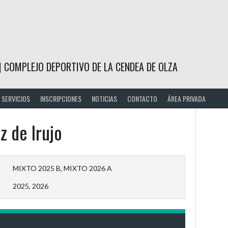
| COMPLEJO DEPORTIVO DE LA CENDEA DE OLZA
SERVICIOS
INSCRIPCIONES
NOTICIAS
CONTACTO
ÁREA PRIVADA
z de Irujo
MIXTO 2025 B, MIXTO 2026 A
2025, 2026